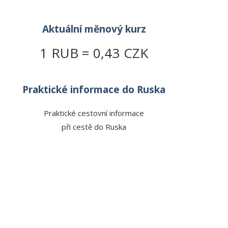
Aktuální měnový kurz
1 RUB = 0,43 CZK
Praktické informace do Ruska
Praktické cestovní informace
při cestě do Ruska