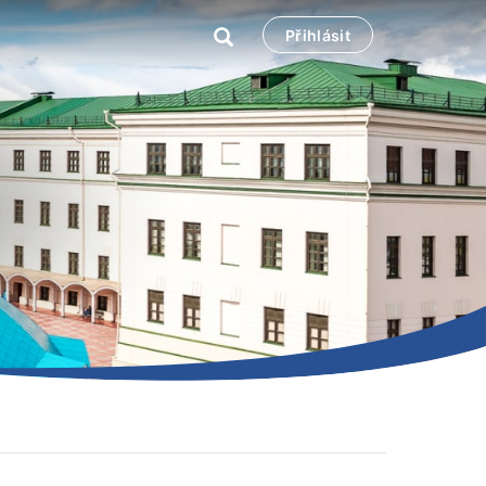
Přihlásit