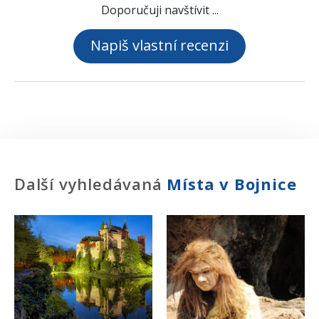
Doporučuji navštívit ...
Napiš vlastní recenzi
Další vyhledávaná
Místa
v Bojnice