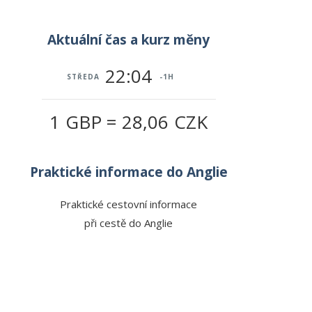
Aktuální čas a kurz měny
22:04
STŘEDA
-1H
1 GBP = 28,06 CZK
Praktické informace do Anglie
Praktické cestovní informace
při cestě do Anglie