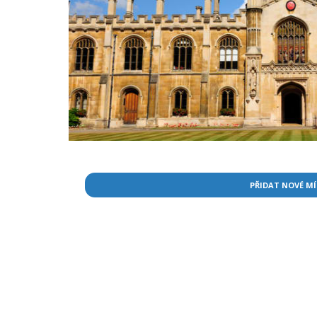
PŘIDAT NOVÉ M