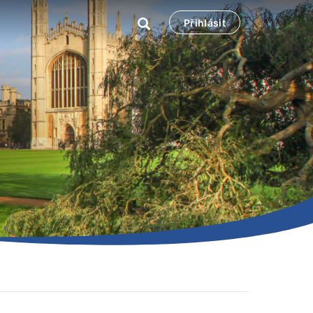
Přihlásit