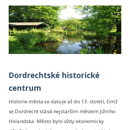
Dordrechtské historické
centrum
Historie města se datuje až do 13. století, čímž
se Dordrecht stává nejstarším městem Jižního
Holandska. Město bylo vždy ekonomicky