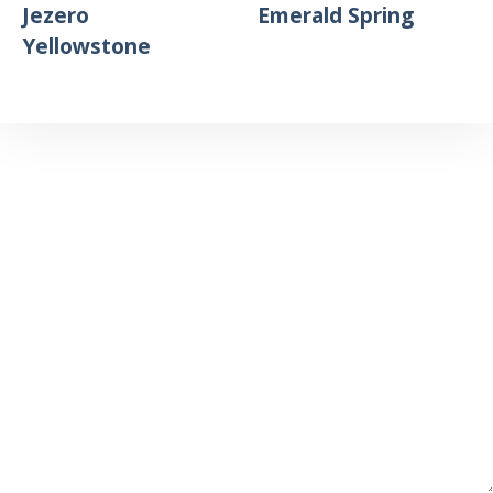
Jezero
Emerald Spring
Yellowstone