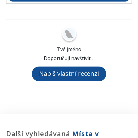
Tvé jméno
Doporučuji navštívit ...
Napiš vlastní recenzi
Další vyhledávaná
Místa v