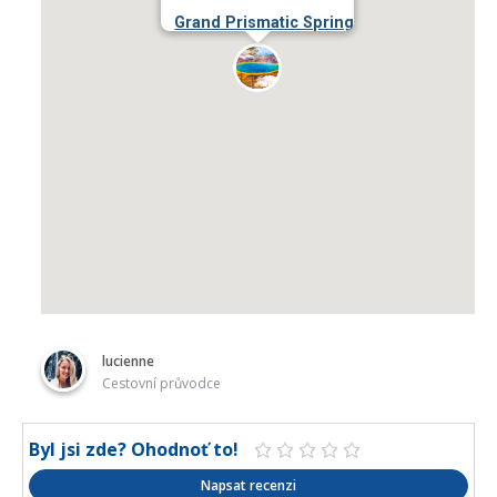
Grand Prismatic Spring
lucienne
Cestovní průvodce
Byl jsi zde? Ohodnoť to!
Napsat recenzi