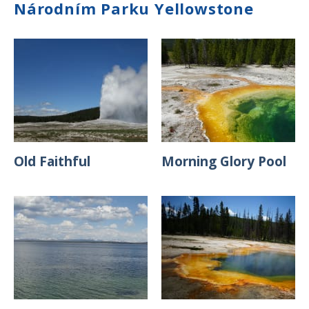
Národním Parku Yellowstone
Old Faithful
Morning Glory Pool