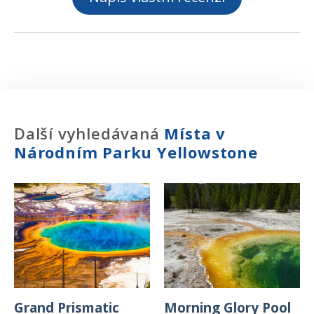
Další vyhledávaná
Místa v
Národním Parku Yellowstone
Grand Prismatic
Morning Glory Pool