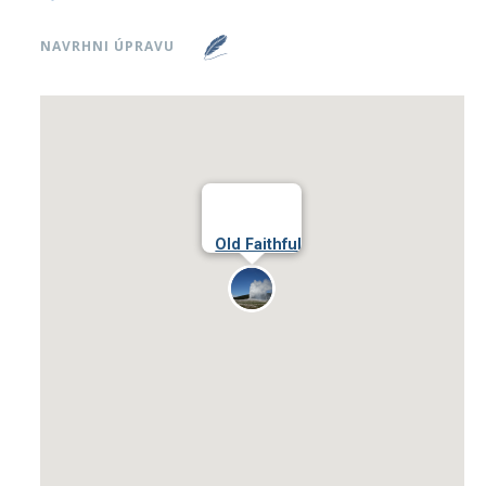
NAVRHNI ÚPRAVU
Old Faithful