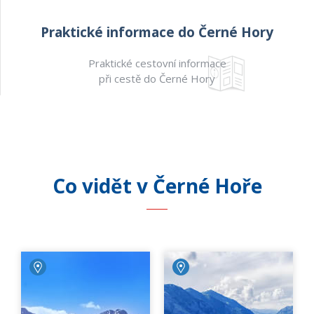
Praktické informace do Černé Hory
Praktické cestovní informace
při cestě do Černé Hory
Co vidět v Černé Hoře