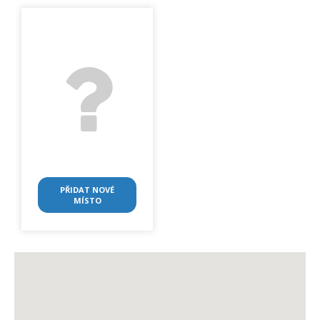
PŘIDAT NOVÉ
MÍSTO