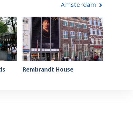
Amsterdam
is
Rembrandt House