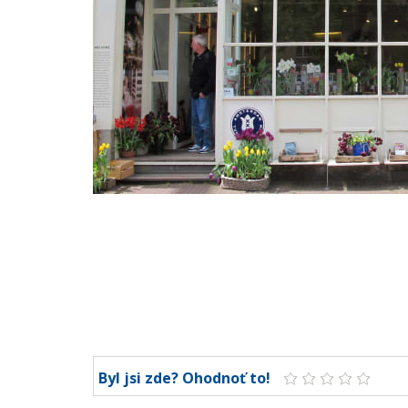
Byl jsi zde? Ohodnoť to!