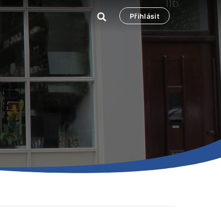
Přihlásit