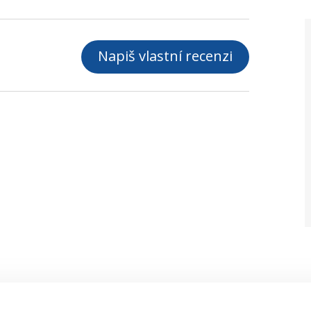
Napiš vlastní recenzi