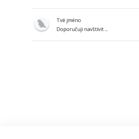
Tvé jméno
Doporučuji navštívit ...