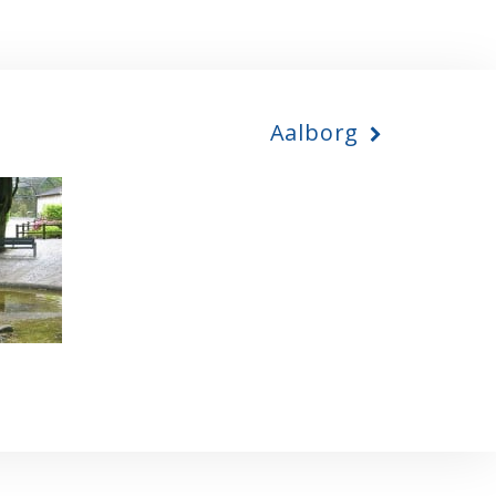
Aalborg