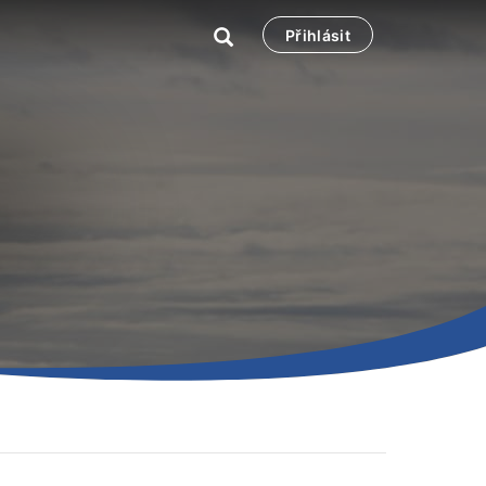
Přihlásit