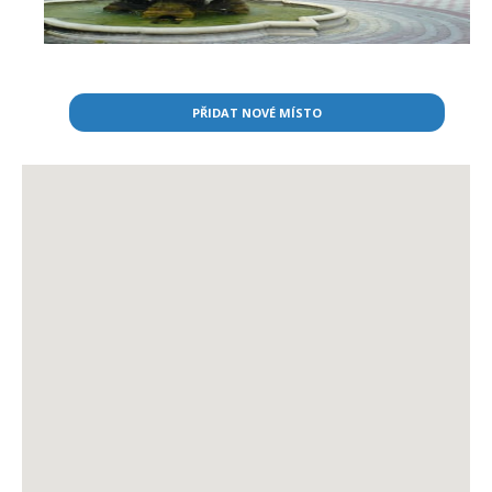
PŘIDAT NOVÉ MÍSTO