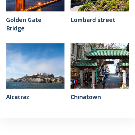
Golden Gate
Lombard street
Bridge
Alcatraz
Chinatown