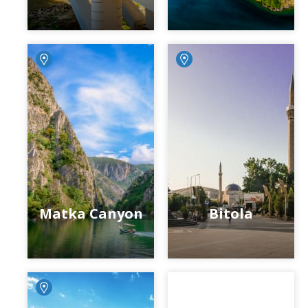
Matka Canyon
Bitola