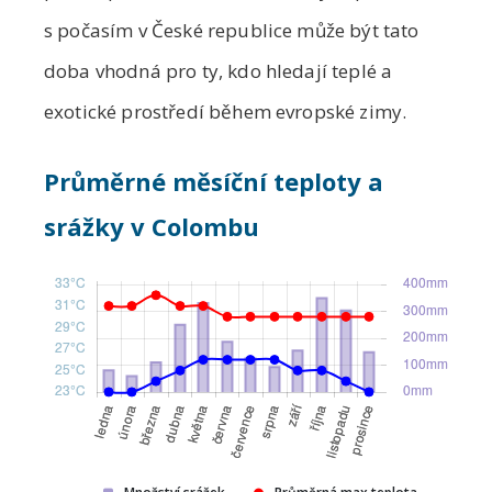
s počasím v České republice může být tato
doba vhodná pro ty, kdo hledají teplé a
exotické prostředí během evropské zimy.
Průměrné měsíční teploty a
srážky v Colombu